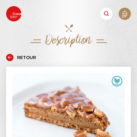
Description
RETOUR